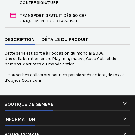
CONTRE SIGNATURE
TRANSPORT GRATUIT DÈS 50 CHF
UNIQUEMENT POUR LA SUISSE.
DESCRIPTION
DÉTAILS DU PRODUIT
Cette série est sortie à l’occasion du mondial 2006.
Une collaboration entre Play Imaginative, Coca Cola et de
nombreux artistes du monde entier !
De superbes collectors pour les passionnés de foot, de toyz et
d’objets Coca cola !

BOUTIQUE DE GENÈVE

INFORMATION

VOTRE COMPTE