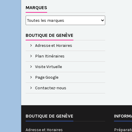
MARQUES
BOUTIQUE DE GENÈVE
Adresse et Horaires
Plan Itinéraires
Visite Virtuelle
Page Google
Contactez-nous
BOUTIQUE DE GENÈVE
INFORM
Adresse et Horaires
Préparati