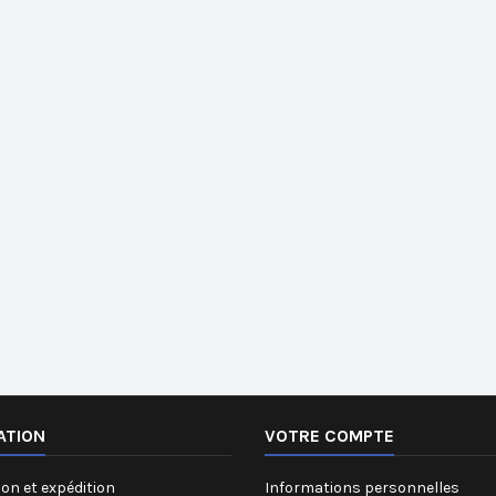
ATION
VOTRE COMPTE
on et expédition
Informations personnelles