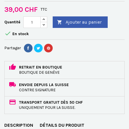
39,00 CHF
TTC
Ajouter au panier
Quantité


En stock
Partager
RETRAIT EN BOUTIQUE
BOUTIQUE DE GENÈVE
ENVOIE DEPUIS LA SUISSE
CONTRE SIGNATURE
TRANSPORT GRATUIT DÈS 50 CHF
UNIQUEMENT POUR LA SUISSE.
DESCRIPTION
DÉTAILS DU PRODUIT