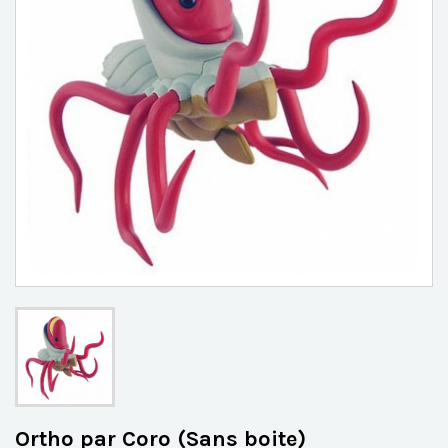
Ortho par Coro (Sans boite)