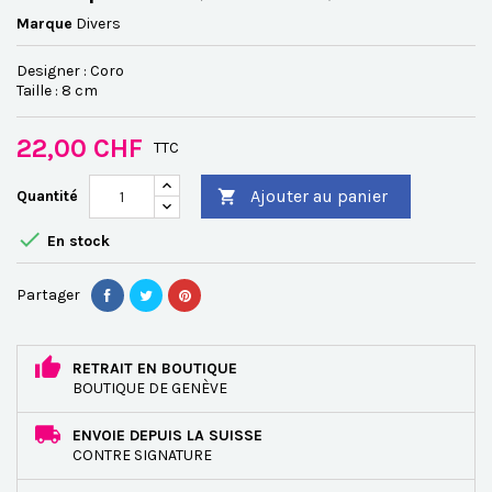
Marque
Divers
Designer : Coro
Taille : 8 cm
22,00 CHF
TTC
Ajouter au panier
Quantité


En stock
Partager
RETRAIT EN BOUTIQUE
BOUTIQUE DE GENÈVE
ENVOIE DEPUIS LA SUISSE
CONTRE SIGNATURE