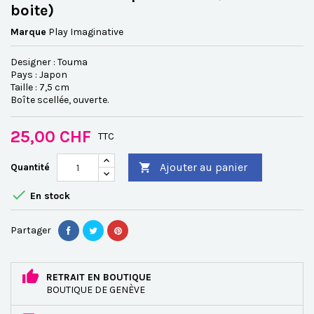
boite)
Marque
Play Imaginative
Designer : Touma
Pays : Japon
Taille : 7,5 cm
Boîte scellée, ouverte.
25,00 CHF
TTC
Ajouter au panier
Quantité


En stock
Partager
RETRAIT EN BOUTIQUE
BOUTIQUE DE GENÈVE