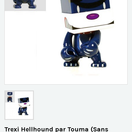
Trexi Hellhound par Touma (Sans