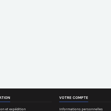
ATION
VOTRE COMPTE
on et expédition
Informations personnelles