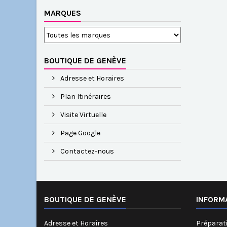
MARQUES
BOUTIQUE DE GENÈVE
Adresse et Horaires
Plan Itinéraires
Visite Virtuelle
Page Google
Contactez-nous
BOUTIQUE DE GENÈVE
INFORM
Adresse et Horaires
Préparati