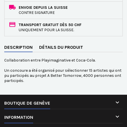
ENVOIE DEPUIS LA SUISSE
CONTRE SIGNATURE
TRANSPORT GRATUIT DÈS 50 CHF
UNIQUEMENT POUR LA SUISSE.
DESCRIPTION
DÉTAILS DU PRODUIT
Collaboration entre Playimaginative et Coca-Cola.
Un concoure a été organisé pour sélectionner 15 artistes qui ont
pu participés au projet A Better Tomorrow, 4000 personnes ont
participés.

BOUTIQUE DE GENÈVE

INFORMATION