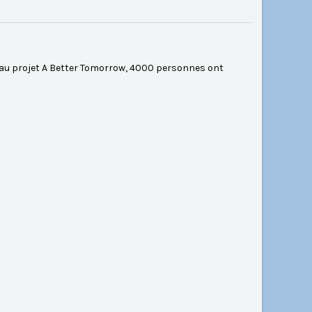
s au projet A Better Tomorrow, 4000 personnes ont