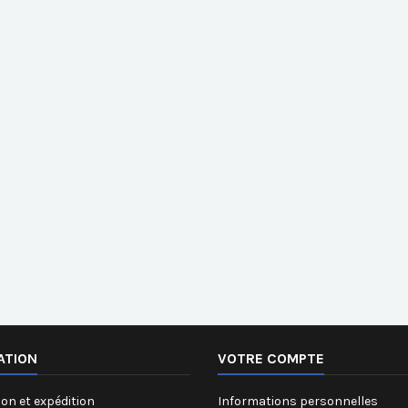
ATION
VOTRE COMPTE
on et expédition
Informations personnelles