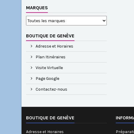
MARQUES
BOUTIQUE DE GENÈVE
Adresse et Horaires
Plan Itinéraires
Visite Virtuelle
Page Google
Contactez-nous
BOUTIQUE DE GENÈVE
INFORM
Adresse et Horaires
Préparati