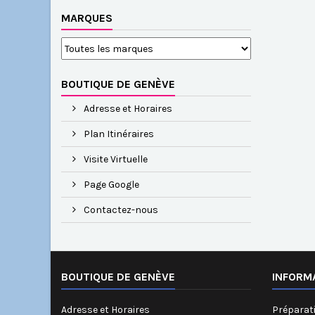
MARQUES
BOUTIQUE DE GENÈVE
Adresse et Horaires
Plan Itinéraires
Visite Virtuelle
Page Google
Contactez-nous
BOUTIQUE DE GENÈVE
INFORM
Adresse et Horaires
Préparati