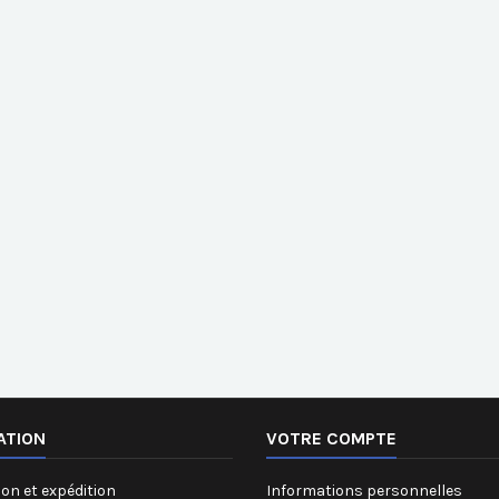
ATION
VOTRE COMPTE
on et expédition
Informations personnelles