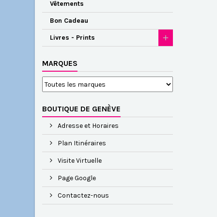
Vêtements
Bon Cadeau
Livres - Prints
MARQUES
BOUTIQUE DE GENÈVE
Adresse et Horaires
Plan Itinéraires
Visite Virtuelle
Page Google
Contactez-nous