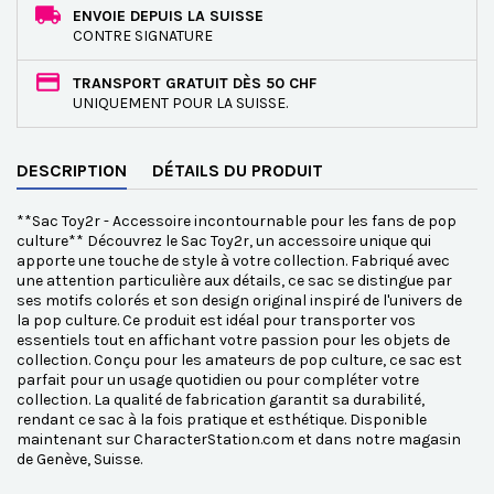
ENVOIE DEPUIS LA SUISSE
CONTRE SIGNATURE
TRANSPORT GRATUIT DÈS 50 CHF
UNIQUEMENT POUR LA SUISSE.
DESCRIPTION
DÉTAILS DU PRODUIT
**Sac Toy2r - Accessoire incontournable pour les fans de pop
culture** Découvrez le Sac Toy2r, un accessoire unique qui
apporte une touche de style à votre collection. Fabriqué avec
une attention particulière aux détails, ce sac se distingue par
ses motifs colorés et son design original inspiré de l'univers de
la pop culture. Ce produit est idéal pour transporter vos
essentiels tout en affichant votre passion pour les objets de
collection. Conçu pour les amateurs de pop culture, ce sac est
parfait pour un usage quotidien ou pour compléter votre
collection. La qualité de fabrication garantit sa durabilité,
rendant ce sac à la fois pratique et esthétique. Disponible
maintenant sur CharacterStation.com et dans notre magasin
de Genève, Suisse.