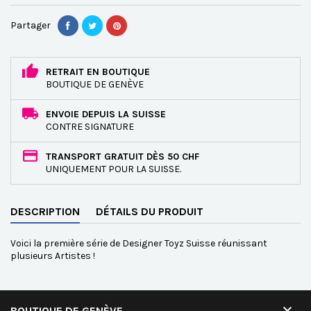
Partager
RETRAIT EN BOUTIQUE
BOUTIQUE DE GENÈVE
ENVOIE DEPUIS LA SUISSE
CONTRE SIGNATURE
TRANSPORT GRATUIT DÈS 50 CHF
UNIQUEMENT POUR LA SUISSE.
DESCRIPTION
DÉTAILS DU PRODUIT
Voici la première série de Designer Toyz Suisse réunissant
plusieurs Artistes !

BOUTIQUE DE GENÈVE