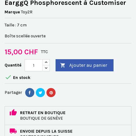
EarggQ Phosphorescent à Customiser
Marque
Toy2R
Taille : 7 cm
Boîte scellée ouverte
15,00 CHF
TTC
Ajouter au panier
Quantité


En stock
Partager
RETRAIT EN BOUTIQUE
BOUTIQUE DE GENÈVE
ENVOIE DEPUIS LA SUISSE