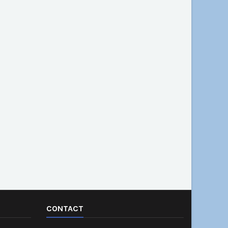
CONTACT