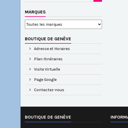
MARQUES
BOUTIQUE DE GENÈVE
Adresse et Horaires
Plan Itinéraires
Visite Virtuelle
Page Google
Contactez-nous
BOUTIQUE DE GENÈVE
INFORM