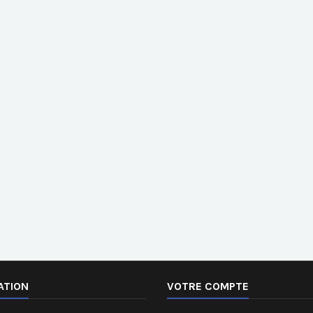
ATION
VOTRE COMPTE