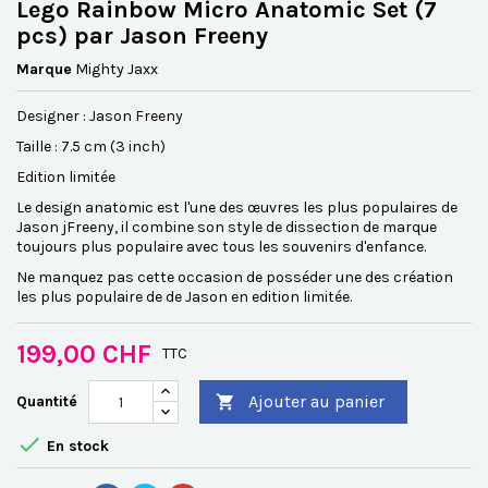
Lego Rainbow Micro Anatomic Set (7
pcs) par Jason Freeny
Marque
Mighty Jaxx
Designer : Jason Freeny
Taille : 7.5 cm (3 inch)
Edition limitée
Le design anatomic est l'une des œuvres les plus populaires de
Jason jFreeny, il combine son style de dissection de marque
toujours plus populaire avec tous les souvenirs d'enfance.
Ne manquez pas cette occasion de posséder une des création
les plus populaire de de Jason en edition limitée.
199,00 CHF
TTC
Ajouter au panier
Quantité


En stock