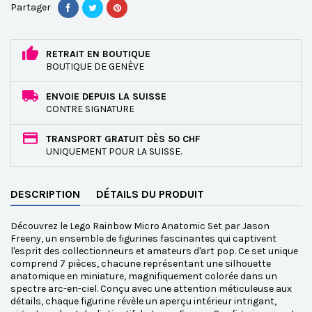
Partager
RETRAIT EN BOUTIQUE
BOUTIQUE DE GENÈVE
ENVOIE DEPUIS LA SUISSE
CONTRE SIGNATURE
TRANSPORT GRATUIT DÈS 50 CHF
UNIQUEMENT POUR LA SUISSE.
DESCRIPTION
DÉTAILS DU PRODUIT
Découvrez le Lego Rainbow Micro Anatomic Set par Jason
Freeny, un ensemble de figurines fascinantes qui captivent
l'esprit des collectionneurs et amateurs d'art pop. Ce set unique
comprend 7 pièces, chacune représentant une silhouette
anatomique en miniature, magnifiquement colorée dans un
spectre arc-en-ciel. Conçu avec une attention méticuleuse aux
détails, chaque figurine révèle un aperçu intérieur intrigant,