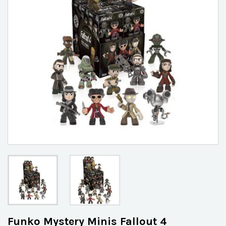
Funko Mystery Minis Fallout 4