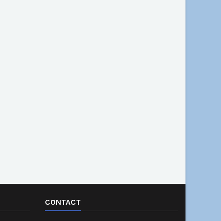
CONTACT