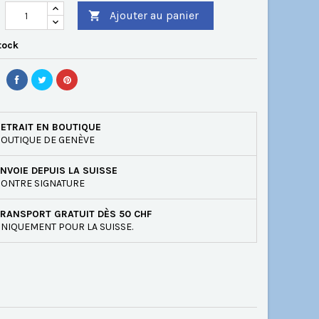
Ajouter au panier

tock
ETRAIT EN BOUTIQUE
OUTIQUE DE GENÈVE
NVOIE DEPUIS LA SUISSE
ONTRE SIGNATURE
RANSPORT GRATUIT DÈS 50 CHF
NIQUEMENT POUR LA SUISSE.