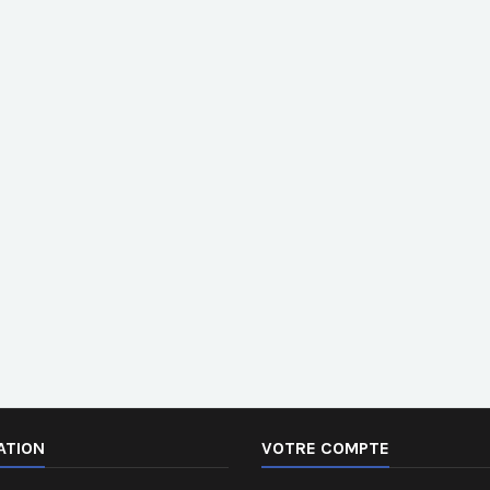
ATION
VOTRE COMPTE