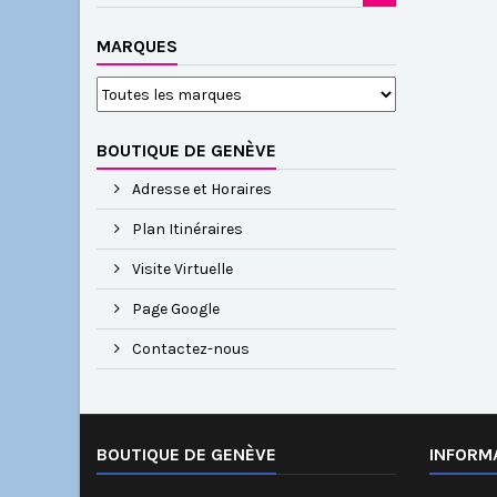
MARQUES
BOUTIQUE DE GENÈVE
Adresse et Horaires
Plan Itinéraires
Visite Virtuelle
Page Google
Contactez-nous
BOUTIQUE DE GENÈVE
INFORM