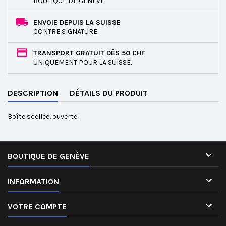
BOUTIQUE DE GENÈVE
ENVOIE DEPUIS LA SUISSE
CONTRE SIGNATURE
TRANSPORT GRATUIT DÈS 50 CHF
UNIQUEMENT POUR LA SUISSE.
DESCRIPTION
DÉTAILS DU PRODUIT
Boîte scellée, ouverte.

BOUTIQUE DE GENÈVE

INFORMATION

VOTRE COMPTE