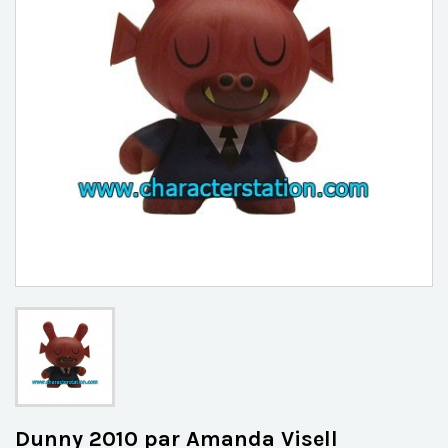
Dunny 2010 par Amanda Visell