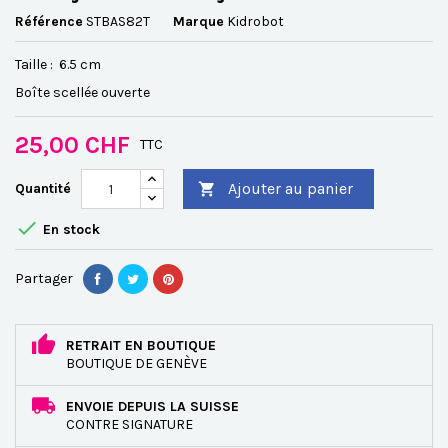
Référence
STBAS82T
Marque
Kidrobot
Taille : 6.5 cm
Boîte scellée ouverte
25,00 CHF
TTC
Ajouter au panier
Quantité


En stock
Partager
RETRAIT EN BOUTIQUE
BOUTIQUE DE GENÈVE
ENVOIE DEPUIS LA SUISSE
CONTRE SIGNATURE