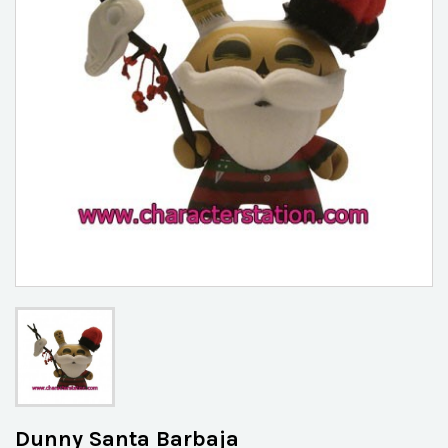
Dunny Santa Barbaja