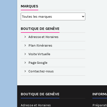
MARQUES
BOUTIQUE DE GENÈVE
Adresse et Horaires
Plan Itinéraires
Visite Virtuelle
Page Google
Contactez-nous
BOUTIQUE DE GENÈVE
INFORM
Adresse et Horaires
Préparati