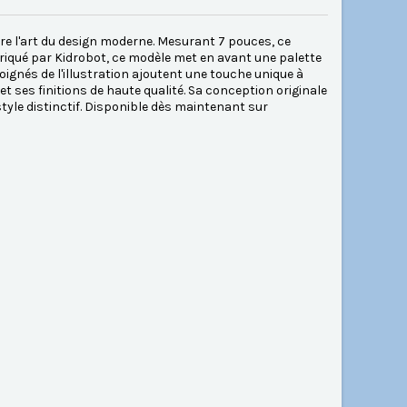
re l'art du design moderne. Mesurant 7 pouces, ce
iqué par Kidrobot, ce modèle met en avant une palette
soignés de l'illustration ajoutent une touche unique à
 ses finitions de haute qualité. Sa conception originale
tyle distinctif. Disponible dès maintenant sur