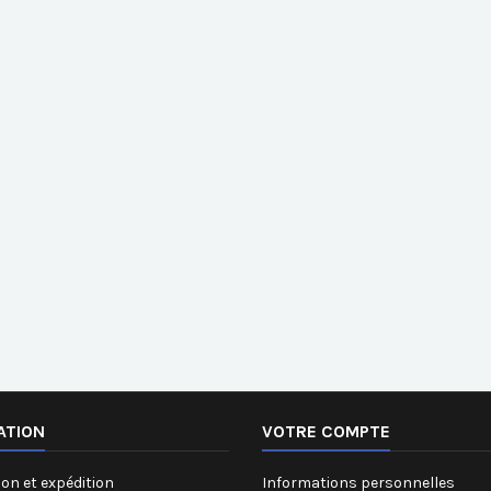
ATION
VOTRE COMPTE
on et expédition
Informations personnelles