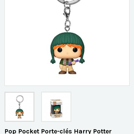
Pop Pocket Porte-clés Harry Potter