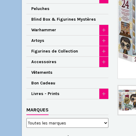
Peluches
Blind Box & Figurines Mystères
Warhammer
Artoys
Figurines de Collection
Accessoires
Vêtements
Bon Cadeau
Livres - Prints
MARQUES