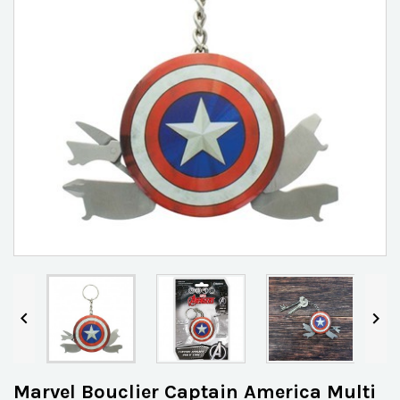


Marvel Bouclier Captain America Multi