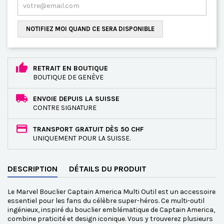
NOTIFIEZ MOI QUAND CE SERA DISPONIBLE
RETRAIT EN BOUTIQUE
BOUTIQUE DE GENÈVE
ENVOIE DEPUIS LA SUISSE
CONTRE SIGNATURE
TRANSPORT GRATUIT DÈS 50 CHF
UNIQUEMENT POUR LA SUISSE.
DESCRIPTION
DÉTAILS DU PRODUIT
Le Marvel Bouclier Captain America Multi Outil est un accessoire
essentiel pour les fans du célèbre super-héros. Ce multi-outil
ingénieux, inspiré du bouclier emblématique de Captain America,
combine praticité et design iconique. Vous y trouverez plusieurs