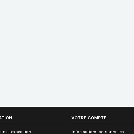
ATION
VOTRE COMPTE
on et expédition
Informations personnelles