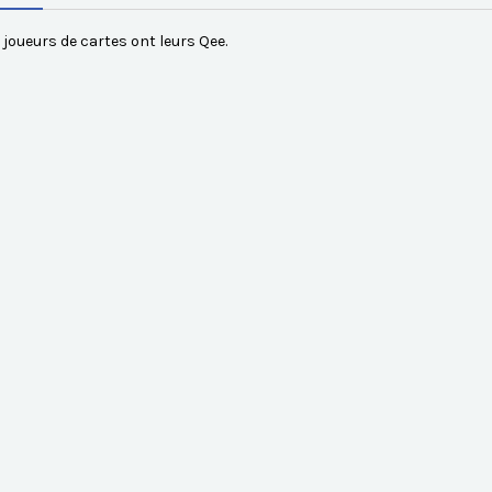
joueurs de cartes ont leurs Qee.