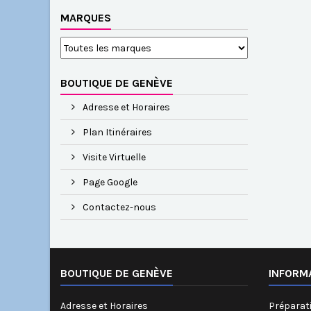
MARQUES
BOUTIQUE DE GENÈVE
Adresse et Horaires
Plan Itinéraires
Visite Virtuelle
Page Google
Contactez-nous
BOUTIQUE DE GENÈVE
INFORM
Adresse et Horaires
Préparati