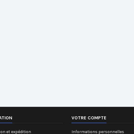
ATION
VOTRE COMPTE
on et expédition
Informations personnelles