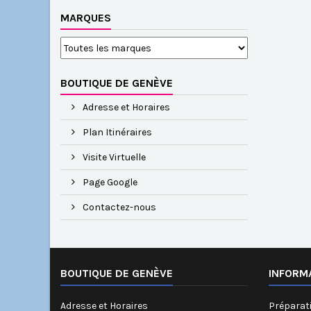
MARQUES
BOUTIQUE DE GENÈVE
Adresse et Horaires
Plan Itinéraires
Visite Virtuelle
Page Google
Contactez-nous
BOUTIQUE DE GENÈVE
INFORM
Adresse et Horaires
Préparati