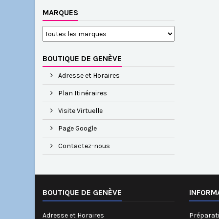
MARQUES
BOUTIQUE DE GENÈVE
Adresse et Horaires
Plan Itinéraires
Visite Virtuelle
Page Google
Contactez-nous
BOUTIQUE DE GENÈVE
INFORM
Adresse et Horaires
Préparati