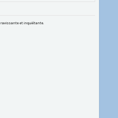
 ravissante et inquiétante.