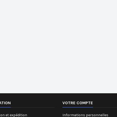
ATION
VOTRE COMPTE
on et expédition
Informations personnelles