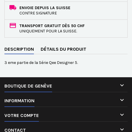
ENVOIE DEPUIS LA SUISSE
CONTRE SIGNATURE
TRANSPORT GRATUIT DÈS 50 CHF
UNIQUEMENT POUR LA SUISSE.
DESCRIPTION
DÉTAILS DU PRODUIT
3 eme partie de la Série Qee Designer 5.

BOUTIQUE DE GENÈVE

INFORMATION

VOTRE COMPTE

CONTACT