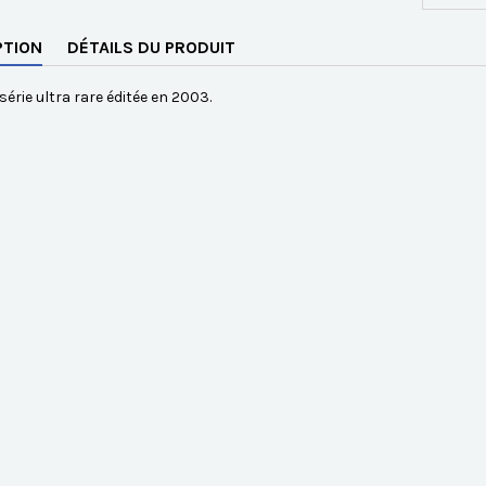
PTION
DÉTAILS DU PRODUIT
série ultra rare éditée en 2003.