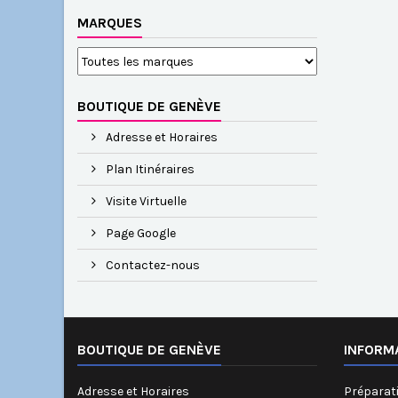
MARQUES
BOUTIQUE DE GENÈVE
Adresse et Horaires
Plan Itinéraires
Visite Virtuelle
Page Google
Contactez-nous
BOUTIQUE DE GENÈVE
INFORM
Adresse et Horaires
Préparati