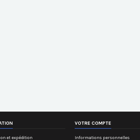
ATION
VOTRE COMPTE
on et expédition
Informations personnelles