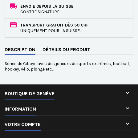
ENVOIE DEPUIS LA SUISSE
CONTRE SIGNATURE
TRANSPORT GRATUIT DÈS 50 CHF
UNIQUEMENT POUR LA SUISSE.
DESCRIPTION
DÉTAILS DU PRODUIT
Séries de Ciboys avec des joueurs de sports extrêmes, football,
hockey, vélo, plongé etc...

BOUTIQUE DE GENÈVE

INFORMATION

VOTRE COMPTE