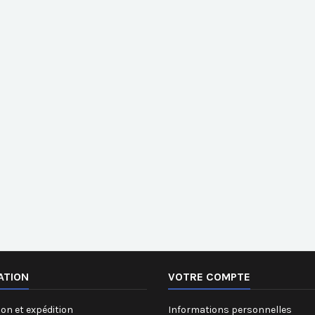
ATION
VOTRE COMPTE
on et expédition
Informations personnelles