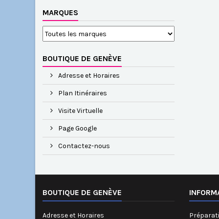
MARQUES
BOUTIQUE DE GENÈVE
Adresse et Horaires
Plan Itinéraires
Visite Virtuelle
Page Google
Contactez-nous
BOUTIQUE DE GENÈVE
INFORM
Adresse et Horaires
Préparati