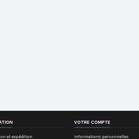
ATION
VOTRE COMPTE
on et expédition
Informations personnelles