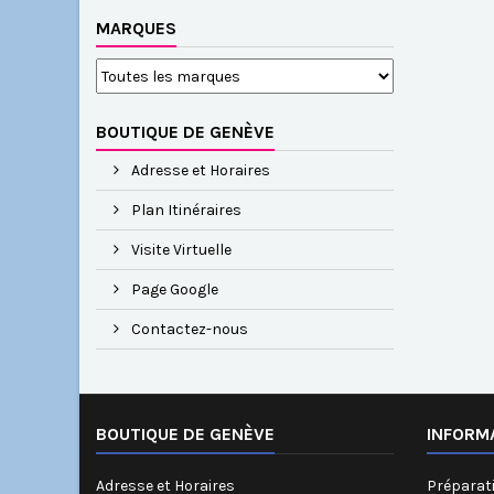
MARQUES
BOUTIQUE DE GENÈVE
Adresse et Horaires
Plan Itinéraires
Visite Virtuelle
Page Google
Contactez-nous
BOUTIQUE DE GENÈVE
INFORM
Adresse et Horaires
Préparati