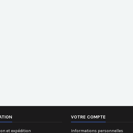
ATION
VOTRE COMPTE
on et expédition
Informations personnelles