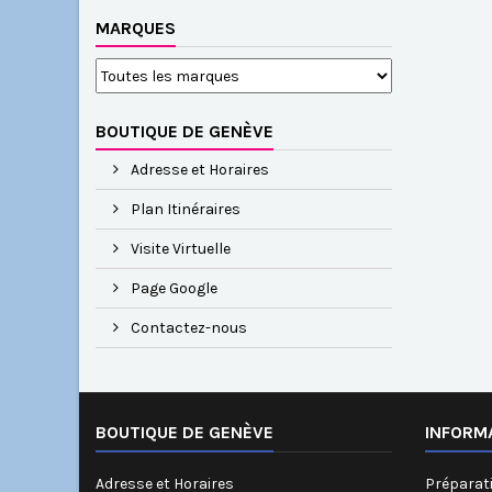
MARQUES
BOUTIQUE DE GENÈVE
Adresse et Horaires
Plan Itinéraires
Visite Virtuelle
Page Google
Contactez-nous
BOUTIQUE DE GENÈVE
INFORM
Adresse et Horaires
Préparati