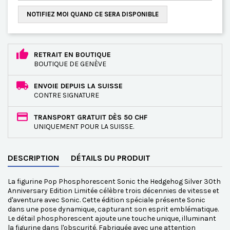
NOTIFIEZ MOI QUAND CE SERA DISPONIBLE
RETRAIT EN BOUTIQUE
BOUTIQUE DE GENÈVE
ENVOIE DEPUIS LA SUISSE
CONTRE SIGNATURE
TRANSPORT GRATUIT DÈS 50 CHF
UNIQUEMENT POUR LA SUISSE.
DESCRIPTION
DÉTAILS DU PRODUIT
La figurine Pop Phosphorescent Sonic the Hedgehog Silver 30th
Anniversary Edition Limitée célèbre trois décennies de vitesse et
d'aventure avec Sonic. Cette édition spéciale présente Sonic
dans une pose dynamique, capturant son esprit emblématique.
Le détail phosphorescent ajoute une touche unique, illuminant
la figurine dans l'obscurité. Fabriquée avec une attention