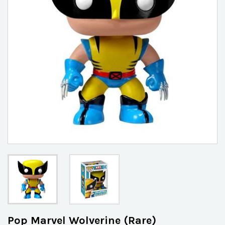
Pop Marvel Wolverine (Rare)