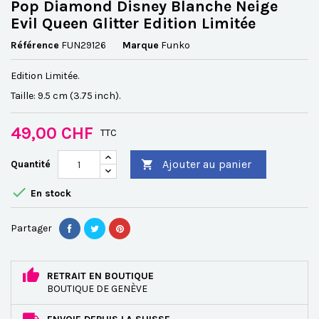
Pop Diamond Disney Blanche Neige
Evil Queen Glitter Edition Limitée
Référence
FUN29126
Marque
Funko
Edition Limitée.
Taille: 9.5 cm (3.75 inch).
49,00 CHF
TTC
Ajouter au panier
Quantité


En stock
Partager
RETRAIT EN BOUTIQUE
BOUTIQUE DE GENÈVE