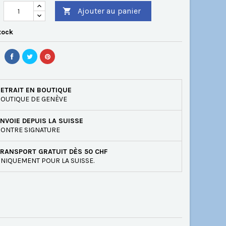
Ajouter au panier

tock
ETRAIT EN BOUTIQUE
OUTIQUE DE GENÈVE
NVOIE DEPUIS LA SUISSE
ONTRE SIGNATURE
RANSPORT GRATUIT DÈS 50 CHF
NIQUEMENT POUR LA SUISSE.