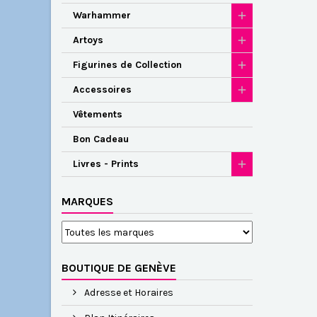
Warhammer
Artoys
Figurines de Collection
Accessoires
Vêtements
Bon Cadeau
Livres - Prints
MARQUES
BOUTIQUE DE GENÈVE
Adresse et Horaires