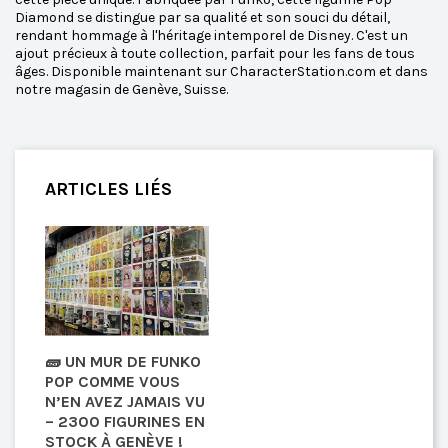
Diamond se distingue par sa qualité et son souci du détail,
rendant hommage à l'héritage intemporel de Disney. C'est un
ajout précieux à toute collection, parfait pour les fans de tous
âges. Disponible maintenant sur CharacterStation.com et dans
notre magasin de Genève, Suisse.
ARTICLES LIÉS
🧱 UN MUR DE FUNKO
POP COMME VOUS
N’EN AVEZ JAMAIS VU
– 2300 FIGURINES EN
STOCK À GENÈVE !