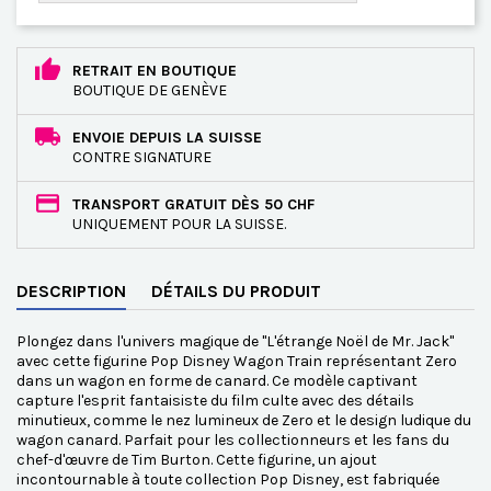
RETRAIT EN BOUTIQUE
BOUTIQUE DE GENÈVE
ENVOIE DEPUIS LA SUISSE
CONTRE SIGNATURE
TRANSPORT GRATUIT DÈS 50 CHF
UNIQUEMENT POUR LA SUISSE.
DESCRIPTION
DÉTAILS DU PRODUIT
Plongez dans l'univers magique de "L'étrange Noël de Mr. Jack"
avec cette figurine Pop Disney Wagon Train représentant Zero
dans un wagon en forme de canard. Ce modèle captivant
capture l'esprit fantaisiste du film culte avec des détails
minutieux, comme le nez lumineux de Zero et le design ludique du
wagon canard. Parfait pour les collectionneurs et les fans du
chef-d'œuvre de Tim Burton. Cette figurine, un ajout
incontournable à toute collection Pop Disney, est fabriquée