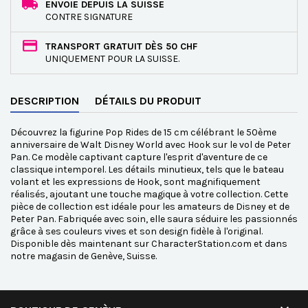
ENVOIE DEPUIS LA SUISSE
CONTRE SIGNATURE
TRANSPORT GRATUIT DÈS 50 CHF
UNIQUEMENT POUR LA SUISSE.
DESCRIPTION
DÉTAILS DU PRODUIT
Découvrez la figurine Pop Rides de 15 cm célébrant le 50ème
anniversaire de Walt Disney World avec Hook sur le vol de Peter
Pan. Ce modèle captivant capture l'esprit d'aventure de ce
classique intemporel. Les détails minutieux, tels que le bateau
volant et les expressions de Hook, sont magnifiquement
réalisés, ajoutant une touche magique à votre collection. Cette
pièce de collection est idéale pour les amateurs de Disney et de
Peter Pan. Fabriquée avec soin, elle saura séduire les passionnés
grâce à ses couleurs vives et son design fidèle à l'original.
Disponible dès maintenant sur CharacterStation.com et dans
notre magasin de Genève, Suisse.