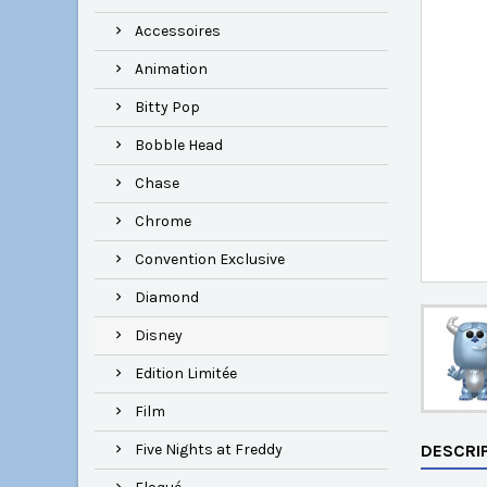
Accessoires
Animation
Bitty Pop
Bobble Head
Chase
Chrome
Convention Exclusive
Diamond
Disney
Edition Limitée
Film
Five Nights at Freddy
DESCRI