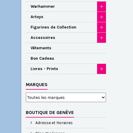
Warhammer
Artoys
Figurines de Collection
Accessoires
Vêtements
Bon Cadeau
Livres - Prints
MARQUES
BOUTIQUE DE GENÈVE
Adresse et Horaires