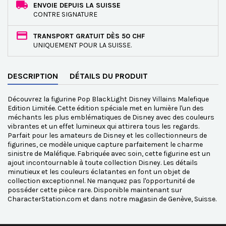
ENVOIE DEPUIS LA SUISSE
CONTRE SIGNATURE
TRANSPORT GRATUIT DÈS 50 CHF
UNIQUEMENT POUR LA SUISSE.
DESCRIPTION
DÉTAILS DU PRODUIT
Découvrez la figurine Pop BlackLight Disney Villains Malefique
Edition Limitée. Cette édition spéciale met en lumière l'un des
méchants les plus emblématiques de Disney avec des couleurs
vibrantes et un effet lumineux qui attirera tous les regards.
Parfait pour les amateurs de Disney et les collectionneurs de
figurines, ce modèle unique capture parfaitement le charme
sinistre de Maléfique. Fabriquée avec soin, cette figurine est un
ajout incontournable à toute collection Disney. Les détails
minutieux et les couleurs éclatantes en font un objet de
collection exceptionnel. Ne manquez pas l'opportunité de
posséder cette pièce rare. Disponible maintenant sur
CharacterStation.com et dans notre magasin de Genève, Suisse.