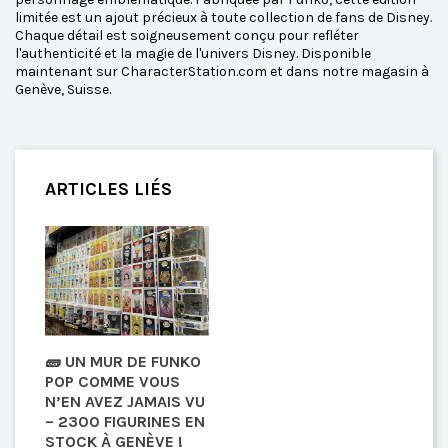
limitée est un ajout précieux à toute collection de fans de Disney.
Chaque détail est soigneusement conçu pour refléter
l'authenticité et la magie de l'univers Disney. Disponible
maintenant sur CharacterStation.com et dans notre magasin à
Genève, Suisse.
ARTICLES LIÉS
🧱 UN MUR DE FUNKO
POP COMME VOUS
N’EN AVEZ JAMAIS VU
– 2300 FIGURINES EN
STOCK À GENÈVE !