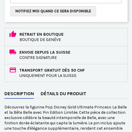
NOTIFIEZ MOI QUAND CE SERA DISPONIBLE
RETRAIT EN BOUTIQUE
BOUTIQUE DE GENÈVE
ENVOIE DEPUIS LA SUISSE
CONTRE SIGNATURE
TRANSPORT GRATUIT DÈS 50 CHF
UNIQUEMENT POUR LA SUISSE.
DESCRIPTION
DÉTAILS DU PRODUIT
Découvrez la figurine Pop Disney Gold Ultimate Princess La Belle
et la Bête Belle avec Pin Edition Limitée. Cette pièce de collection
exclusive célèbre la beauté intemporelle de Belle, avec une
finition dorée éclatante qui capte la lumière. Le pin inclus ajoute
une touche d'élégance supplémentaire, rendant cet ensemble