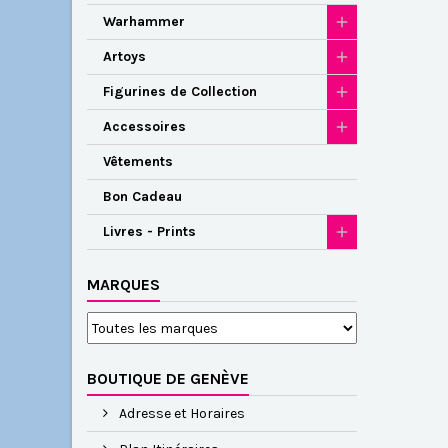
Warhammer
Artoys
Figurines de Collection
Accessoires
Vêtements
Bon Cadeau
Livres - Prints
MARQUES
BOUTIQUE DE GENÈVE
Adresse et Horaires