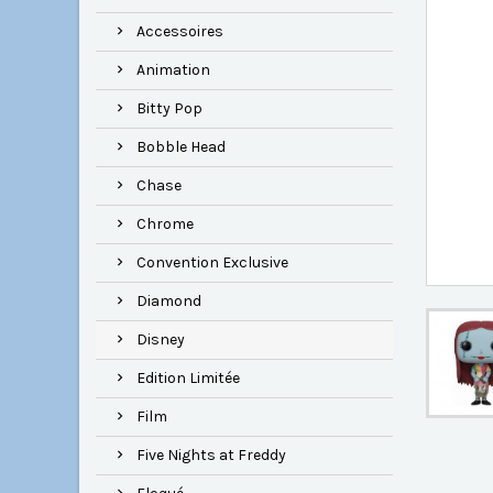
Accessoires
Animation
Bitty Pop
Bobble Head
Chase
Chrome
Convention Exclusive
Diamond
Disney
Edition Limitée
Film
Five Nights at Freddy