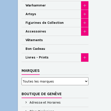
Warhammer
Artoys
Figurines de Collection
Accessoires
Vêtements
Bon Cadeau
Livres - Prints
MARQUES
BOUTIQUE DE GENÈVE
Adresse et Horaires