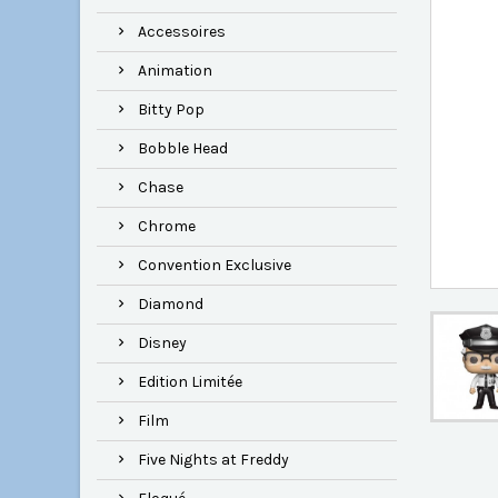
Accessoires
Animation
Bitty Pop
Bobble Head
Chase
Chrome
Convention Exclusive
Diamond
Disney
Edition Limitée
Film
Five Nights at Freddy