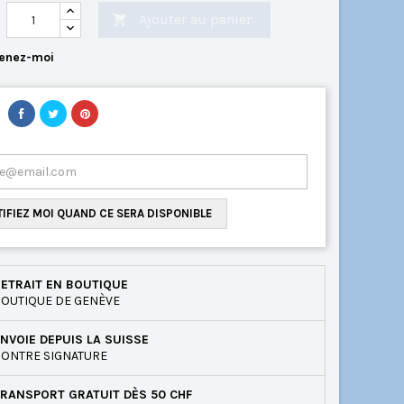
Ajouter au panier

enez-moi
IFIEZ MOI QUAND CE SERA DISPONIBLE
ETRAIT EN BOUTIQUE
OUTIQUE DE GENÈVE
NVOIE DEPUIS LA SUISSE
ONTRE SIGNATURE
RANSPORT GRATUIT DÈS 50 CHF