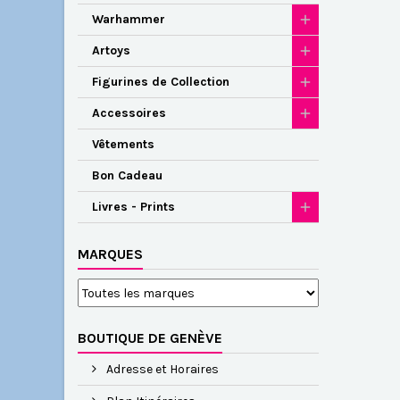
Warhammer
Artoys
Figurines de Collection
Accessoires
Vêtements
Bon Cadeau
Livres - Prints
MARQUES
BOUTIQUE DE GENÈVE
Adresse et Horaires