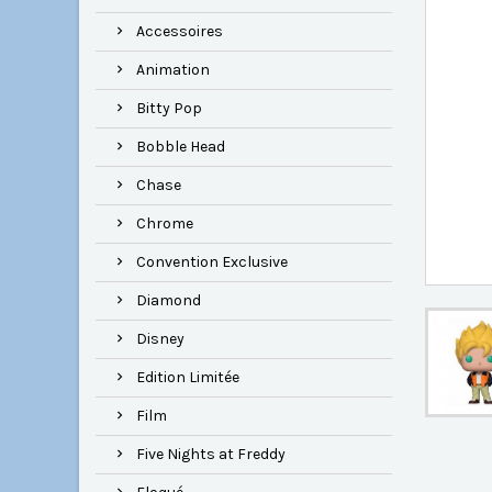
Accessoires
Animation
Bitty Pop
Bobble Head
Chase
Chrome
Convention Exclusive
Diamond
Disney
Edition Limitée
Film
Five Nights at Freddy