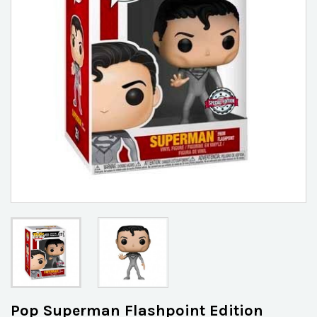
Pop Superman Flashpoint Edition