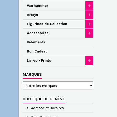
Warhammer
Artoys
Figurines de Collection
Accessoires
Vêtements
Bon Cadeau
Livres - Prints
MARQUES
BOUTIQUE DE GENÈVE
Adresse et Horaires