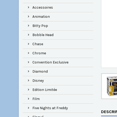
Accessoires
Animation
Bitty Pop
Bobble Head
Chase
Chrome
Convention Exclusive
Diamond
Disney
Edition Limitée
Film
Five Nights at Freddy
DESCRI