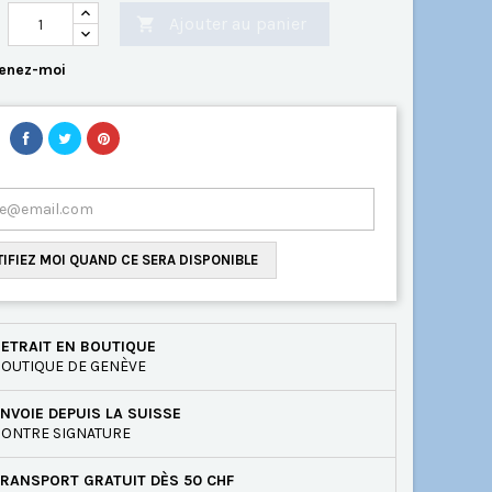
Ajouter au panier

enez-moi
IFIEZ MOI QUAND CE SERA DISPONIBLE
ETRAIT EN BOUTIQUE
OUTIQUE DE GENÈVE
NVOIE DEPUIS LA SUISSE
ONTRE SIGNATURE
RANSPORT GRATUIT DÈS 50 CHF