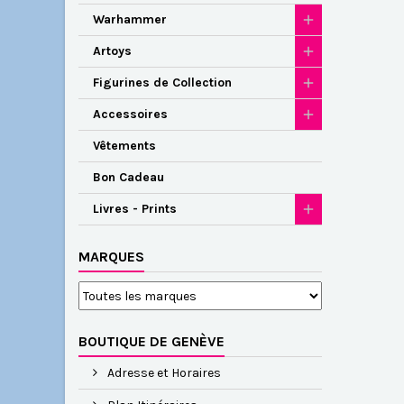
Warhammer
Artoys
Figurines de Collection
Accessoires
Vêtements
Bon Cadeau
Livres - Prints
MARQUES
BOUTIQUE DE GENÈVE
Adresse et Horaires