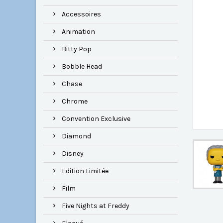
Accessoires
Animation
Bitty Pop
Bobble Head
Chase
Chrome
Convention Exclusive
Diamond
Disney
Edition Limitée
Film
Five Nights at Freddy